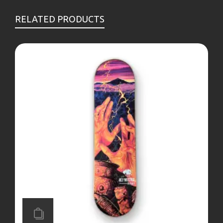
RELATED PRODUCTS