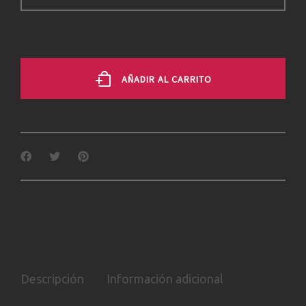
AÑADIR AL CARRITO
Descripción
Información adicional