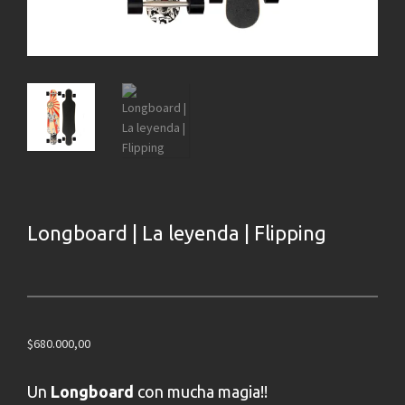
Longboard | La leyenda | Flipping
$
680.000,00
Un
Longboard
con mucha magia!!