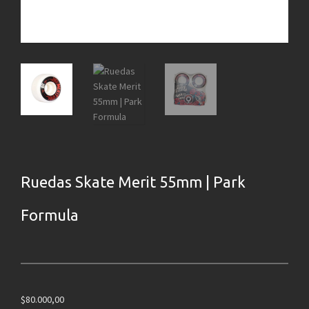
Ruedas Skate Merit 55mm | Park
Formula
$
80.000,00