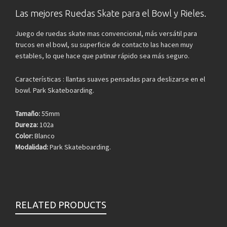
Las mejores Ruedas Skate para el Bowl y Rieles.
Juego de ruedas skate mas convencional, más versátil para
trucos en el bowl, su superficie de contacto las hacen muy
estables, lo que hace que patinar rápido sea más seguro.
Características : llantas suaves pensadas para deslizarse en el
bowl. Park Skateboarding.
Tamaño:
55mm
Dureza:
102a
Color:
Blanco
Modalidad:
Park Skateboarding.
RELATED PRODUCTS