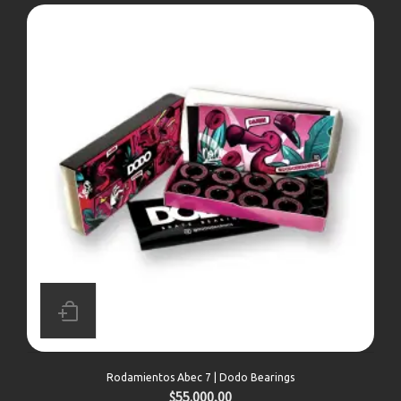
Rodamientos Abec 7 | Dodo Bearings
$
55.000,00