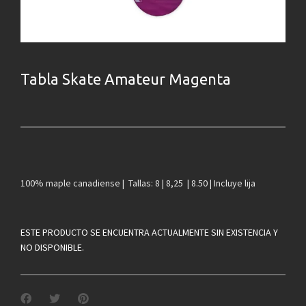
Tabla Skate Amateur Magenta
100% maple canadiense | Tallas: 8 | 8,25 | 8.50 | Incluye lija
ESTE PRODUCTO SE ENCUENTRA ACTUALMENTE SIN EXISTENCIA Y
NO DISPONIBLE.