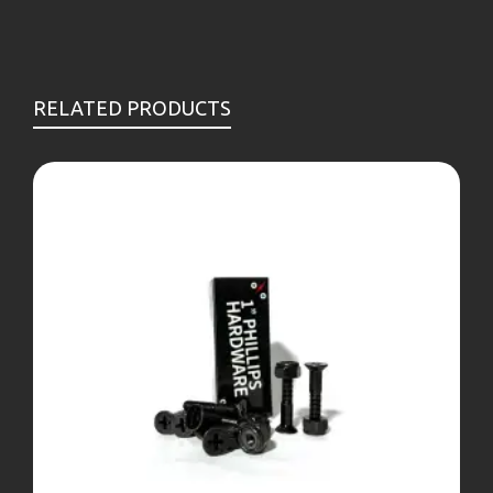
RELATED PRODUCTS