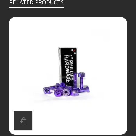
RELATED PRODUCTS