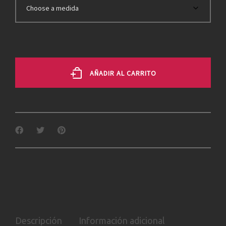
AÑADIR AL CARRITO
Descripción
Información adicional