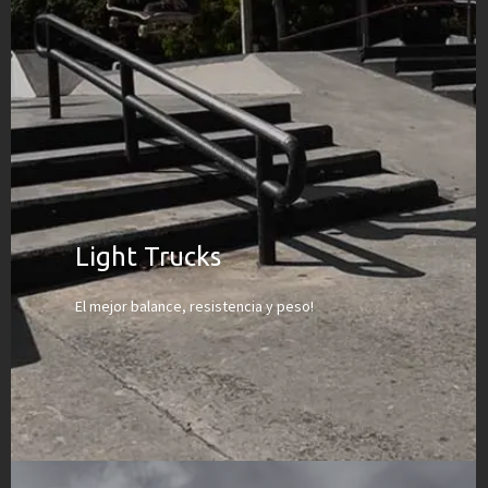
Light Trucks
El mejor balance, resistencia y peso!