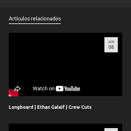
Artículos relacionados
JUN
08
Longboard | Ethan Galaif | Crew Cuts