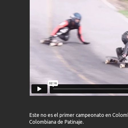
Este no es el primer campeonato en Colombi
Colombiana de Patinaje.