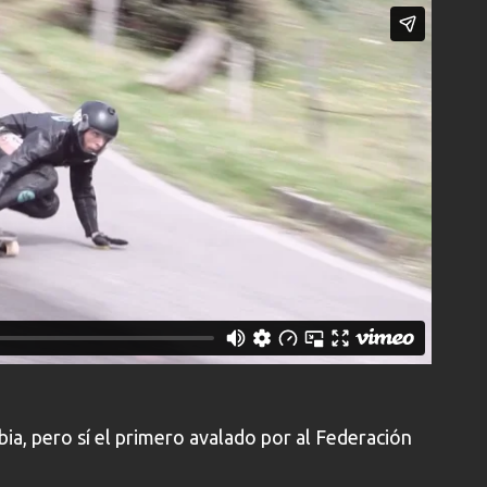
a, pero sí el primero avalado por al Federación