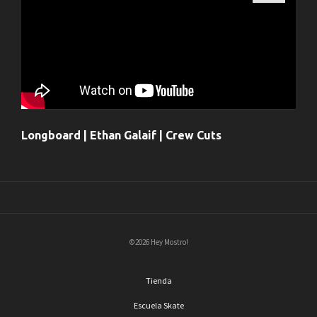
Longboard | Ethan Galaif | Crew Cuts
©2026 Hey Mostro!
Tienda
Escuela Skate