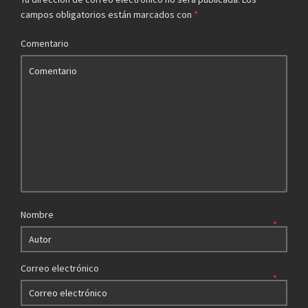
campos obligatorios están marcados con
*
Comentario
Nombre
*
Correo electrónico
*