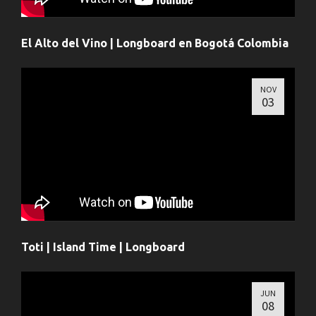
El Alto del Vino | Longboard en Bogotá Colombia
NOV
03
Toti | Island Time | Longboard
JUN
08