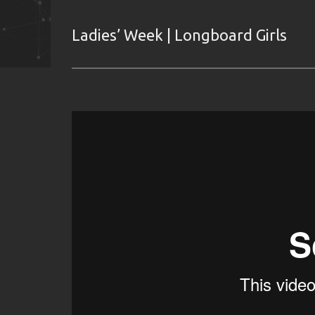
Ladies’ Week | Longboard Girls