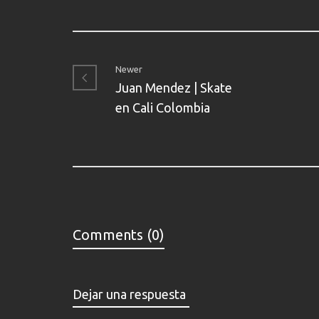
Newer
Juan Mendez | Skate
en Cali Colombia
Comments (0)
Dejar una respuesta