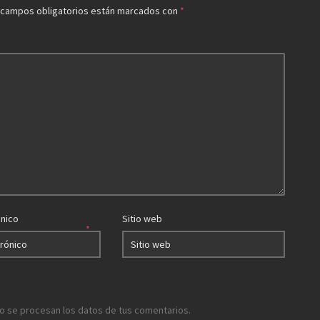
 campos obligatorios están marcados con
*
ónico
Sitio web
*
 se procesan los datos de tus comentarios.