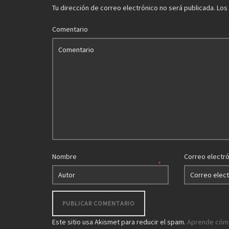
Tu dirección de correo electrónico no será publicada.
Los
Comentario
Nombre
Correo electr
*
Este sitio usa Akismet para reducir el spam.
Aprende cómo