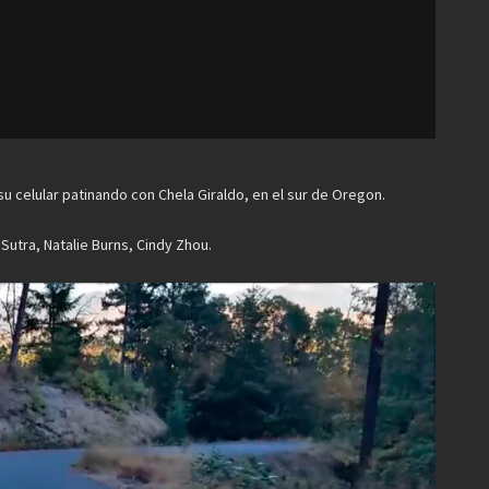
 celular patinando con Chela Giraldo, en el sur de Oregon.
 Sutra, Natalie Burns, Cindy Zhou.