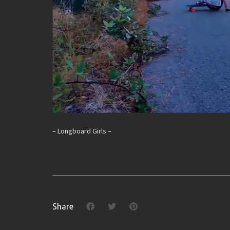
– Longboard Girls –
Share