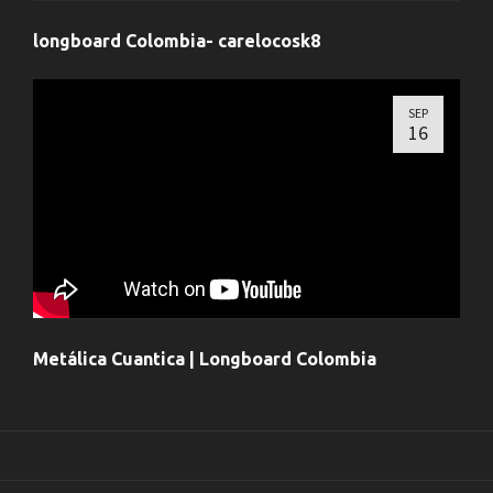
longboard Colombia- carelocosk8
SEP
16
Metálica Cuantica | Longboard Colombia