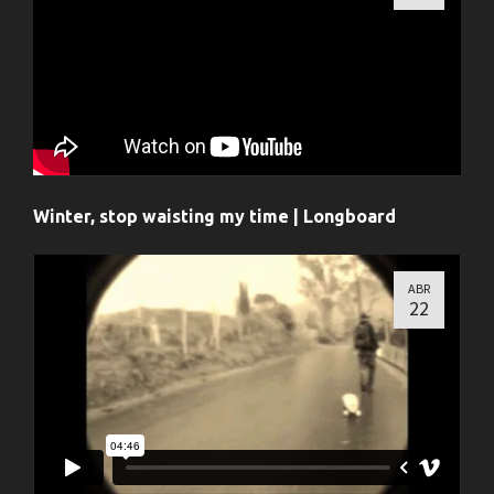
Winter, stop waisting my time | Longboard
ABR
22