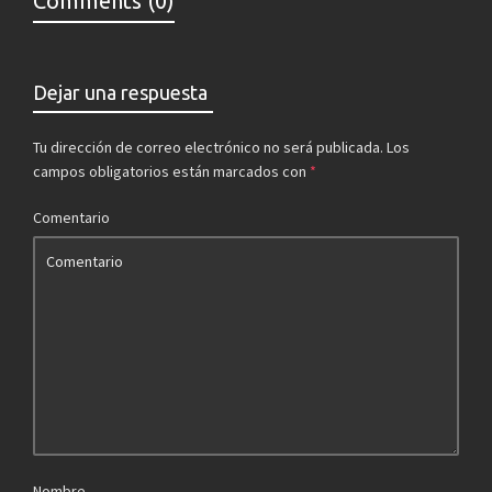
Comments (0)
Dejar una respuesta
Tu dirección de correo electrónico no será publicada.
Los
campos obligatorios están marcados con
*
Comentario
Nombre