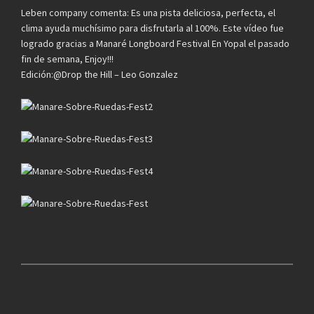
Leben company comenta: Es una pista deliciosa, perfecta, el
clima ayuda muchísimo para disfrutarla al 100%. Este vídeo fue
logrado gracias a Manaré Longboard Festival En Yopal el pasado
fin de semana, Enjoy!!!
Edición:@Drop the Hill – Leo Gonzalez