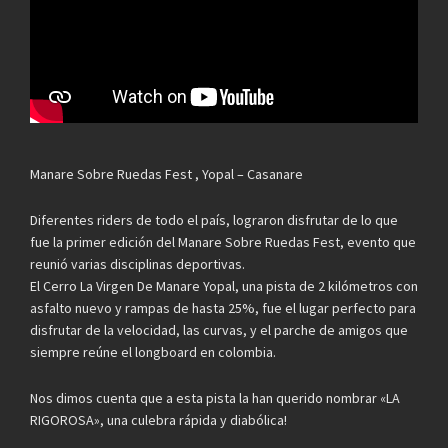
Manare Sobre Ruedas Fest , Yopal – Casanare
Diferentes riders de todo el país, lograron disfrutar de lo que
fue la primer edición del Manare Sobre Ruedas Fest, evento que
reunió varias disciplinas deportivas.
El Cerro La Virgen De Manare Yopal, una pista de 2 kilómetros con
asfalto nuevo y rampas de hasta 25%, fue el lugar perfecto para
disfrutar de la velocidad, las curvas, y el parche de amigos que
siempre reúne el longboard en colombia.
Nos dimos cuenta que a esta pista la han querido nombrar «LA
RIGOROSA», una culebra rápida y diabólica!