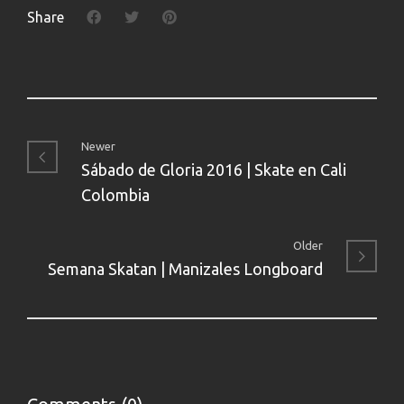
Share
Newer
Sábado de Gloria 2016 | Skate en Cali
Colombia
Older
Semana Skatan | Manizales Longboard