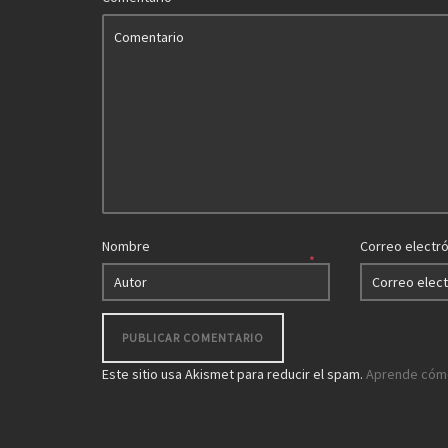
Nombre
Correo electr
*
Este sitio usa Akismet para reducir el spam.
Aprende cómo