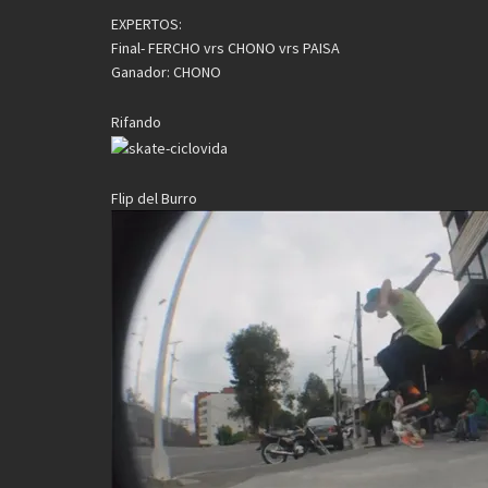
EXPERTOS:
Final- FERCHO vrs CHONO vrs PAISA
Ganador: CHONO
Rifando
Flip del Burro