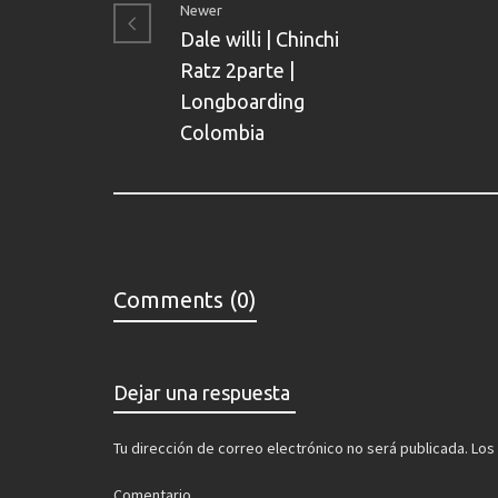
Newer
Dale willi | Chinchi
Ratz 2parte |
Longboarding
Colombia
Comments (0)
Dejar una respuesta
Tu dirección de correo electrónico no será publicada.
Los
Comentario