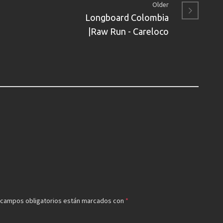
Older
Longboard Colombia
|Raw Run - Careloco
 campos obligatorios están marcados con
*