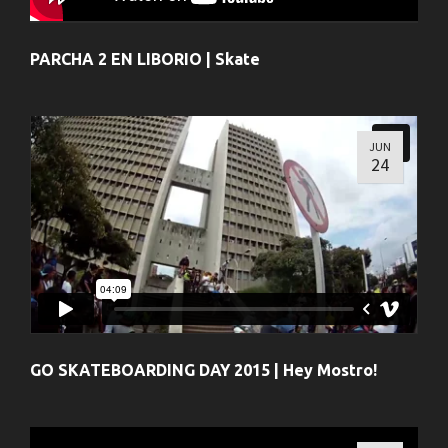
PARCHA 2 EN LIBORIO | Skate
JUN
24
GO SKATEBOARDING DAY 2015 | Hey Mostro!