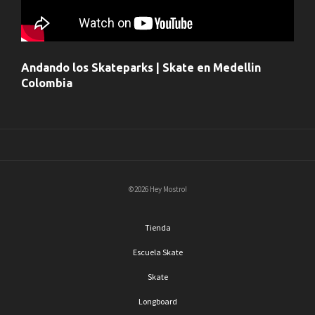
Andando los Skateparks | Skate en Medellin
Colombia
©2026 Hey Mostro!
Tienda
Escuela Skate
Skate
Longboard