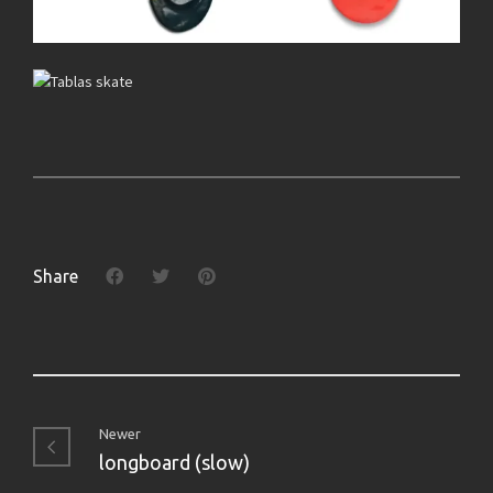
Share
Newer
longboard (slow)