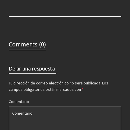
Comments (0)
Dejar una respuesta
Tu dirección de correo electrónico no será publicada.
Los
campos obligatorios están marcados con
*
Comentario