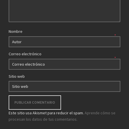
Nombre
*
Correo electrónico
*
Sitio web
Este sitio usa Akismet para reducir el spam.
Aprende cómo se
procesan los datos de tus comentarios.