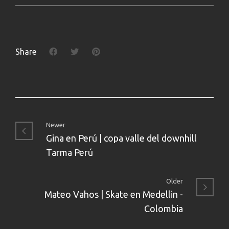
Share
Newer
Gina en Perú | copa valle del downhill
Tarma Perú
Older
Mateo Vahos | Skate en Medellin -
Colombia