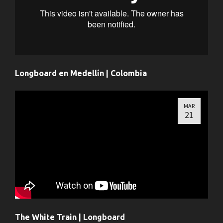
Longboard en Medellín | Colombia
MAR
21
The White Train | Longboard