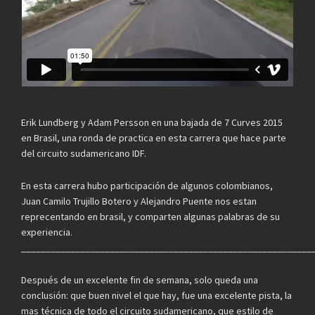
Erik Lundberg y Adam Persson en una bajada de 7 Curves 2015
en Brasil, una ronda de practica en esta carrera que hace parte
del circuito sudamericano IDF.
En esta carrera hubo participación de algunos colombianos,
Juan Camilo Trujillo Botero y Alejandro Puente nos estan
reprecentando en brasil, y comparten algunas palabras de su
experiencia.
___________________________________________________________
Después de un excelente fin de semana, solo queda una
conclusión: que buen nivel el que hay, fue una excelente pista, la
mas técnica de todo el circuito sudamericano, que estilo de