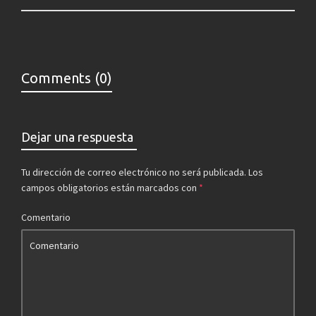
Comments (0)
Dejar una respuesta
Tu dirección de correo electrónico no será publicada.
Los
campos obligatorios están marcados con
*
Comentario