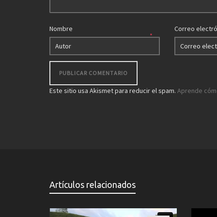
Nombre
Correo electr
*
Este sitio usa Akismet para reducir el spam.
Aprende cómo
Artículos relacionados