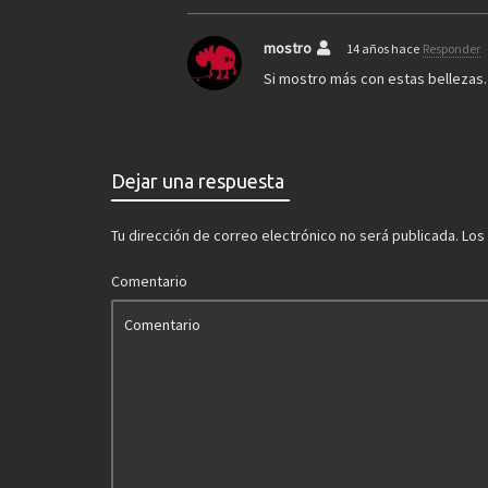
mostro
14 años hace
Responder
Si mostro más con estas belleza
Dejar una respuesta
Tu dirección de correo electrónico no será publicada.
Los
Comentario