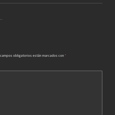
s…
 campos obligatorios están marcados con
*