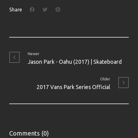
Share
Newer
Jason Park - Oahu (2017) | Skateboard
Older
2017 Vans Park Series Official
Comments (0)