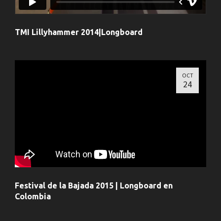
TMI Lillyhammer 2014|Longboard
OCT
24
Festival de la Bajada 2015 | Longboard en
Colombia