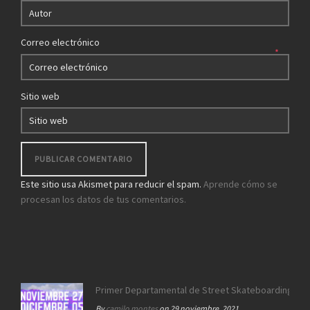
Correo electrónico
*
Sitio web
Este sitio usa Akismet para reducir el spam.
Aprende cómo se
procesan los datos de tus comentarios.
Primer Departamental de Street Skateboarding de 
By
camilo montes
on 29 noviembre, 2021