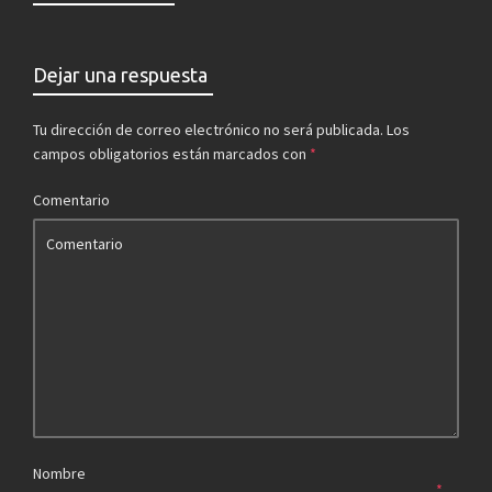
Dejar una respuesta
Tu dirección de correo electrónico no será publicada.
Los
campos obligatorios están marcados con
*
Comentario
Nombre
*