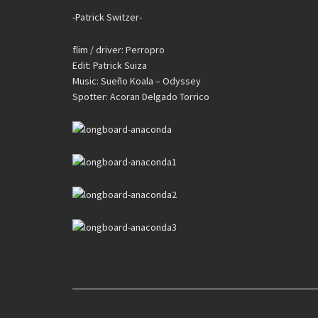
-Patrick Switzer-
flim / driver: Perropro
Edit: Patrick Suiza
Music: Sueño Koala – Odyssey
Spotter: Acoran Delgado Torrico