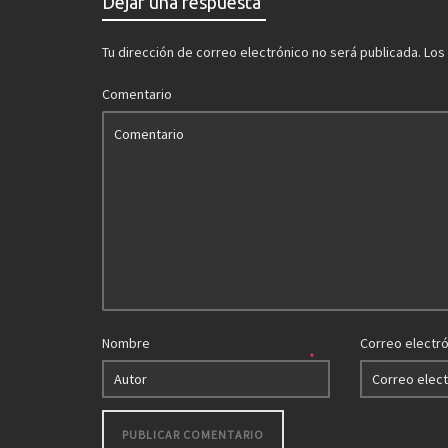
Dejar una respuesta
Tu dirección de correo electrónico no será publicada.
Los
Comentario
Nombre
Correo electr
*