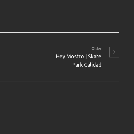
Older
Hey Mostro | Skate
Park Calidad