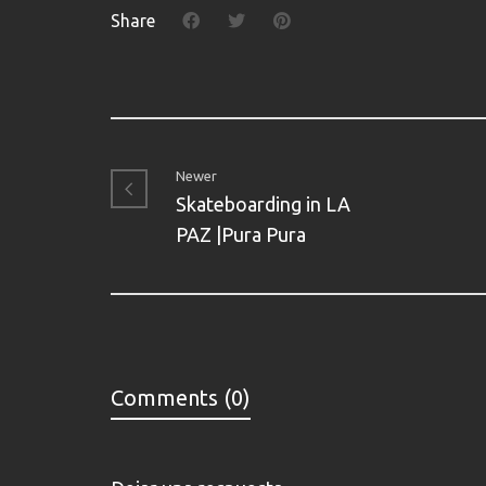
Share
Newer
Skateboarding in LA
PAZ |Pura Pura
Comments (0)