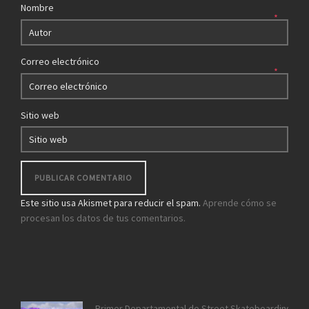
Nombre
*
Correo electrónico
*
Sitio web
Este sitio usa Akismet para reducir el spam.
Aprende cómo se
procesan los datos de tus comentarios.
Primer Departamental de Street Skateboarding de 