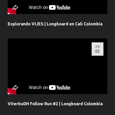
Explorando VIJES | Longboard en Cali Colombia
JUL
01
ViterboDH Follow Run #2 | Longboard Colombia