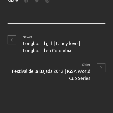
Share
Newer
Longboard girl | Landy love |
Longboard en Colombia
Older
Festival de la Bajada 2012 | IGSA World
Cup Series