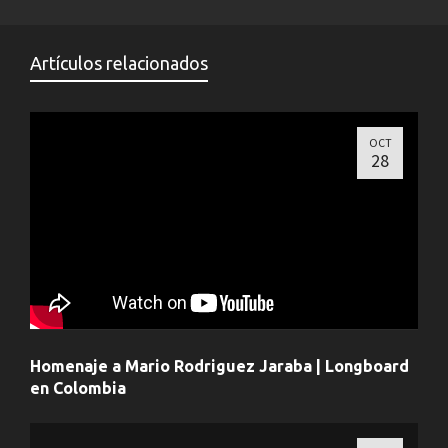
Artículos relacionados
OCT
28
Homenaje a Mario Rodriguez Jaraba | Longboard
en Colombia