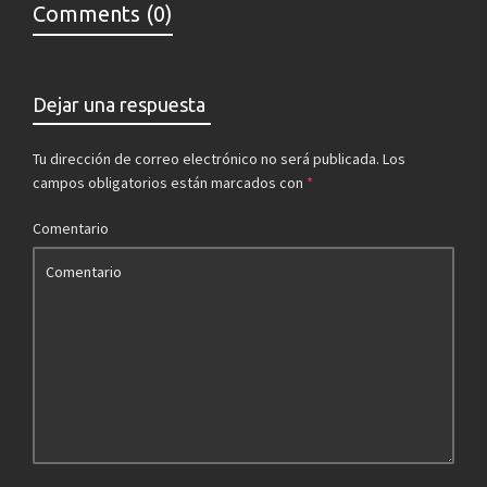
Comments (0)
Dejar una respuesta
Tu dirección de correo electrónico no será publicada.
Los
campos obligatorios están marcados con
*
Comentario