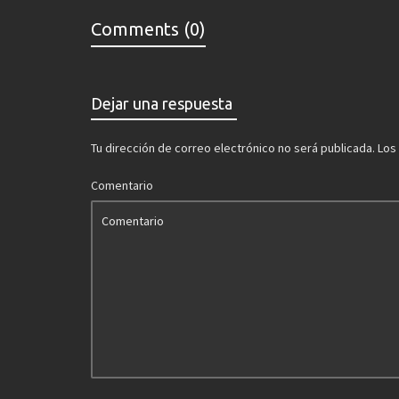
Comments (0)
Dejar una respuesta
Tu dirección de correo electrónico no será publicada.
Los
Comentario