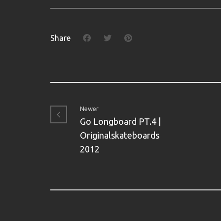
Share
Newer
Go Longboard PT.4 |
Originalskateboards
2012