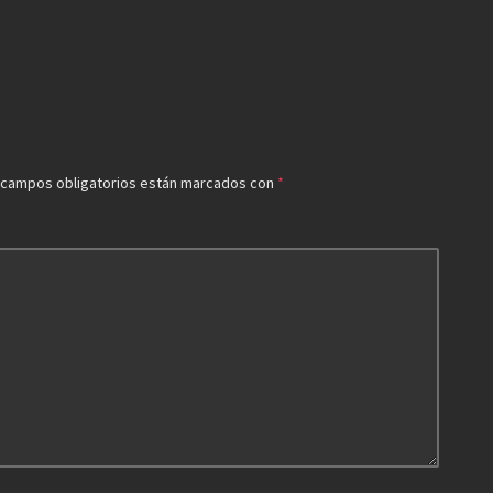
 campos obligatorios están marcados con
*