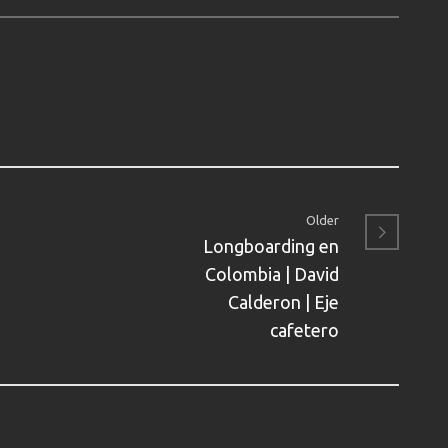
Older
Longboarding en
Colombia | David
Calderon | Eje
cafetero