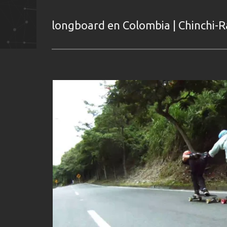
longboard en Colombia | Chinchi-Ra