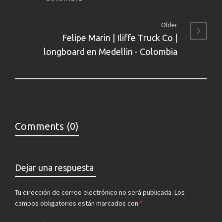
Older
Felipe Marin | Iliffe Truck Co |
longboard en Medellin - Colombia
Comments (0)
Dejar una respuesta
Tu dirección de correo electrónico no será publicada.
Los
campos obligatorios están marcados con
*