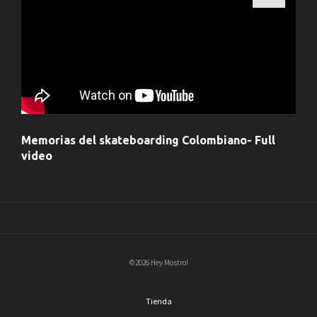
Memorias del skateboarding Colombiano- Full
video
©2026 Hey Mostro!
Tienda