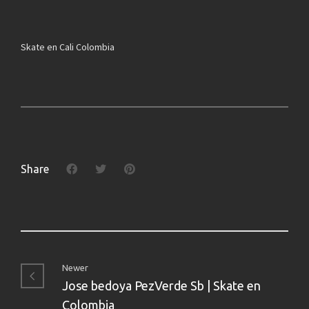
Skate en Cali Colombia
Share
Newer
Jose bedoya PezVerde Sb | Skate en
Colombia