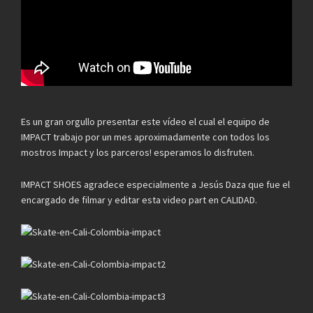
Es un gran orgullo presentar este vídeo el cual el equipo de
IMPACT trabajo por un mes aproximadamente con todos los
mostros Impact y los parceros! esperamos lo disfruten.
IMPACT SHOES agradece especialmente a Jesús Daza que fue el
encargado de filmar y editar esta video part en CALIDAD.