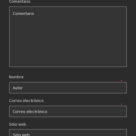
Comentario
Nombre
*
Correo electrónico
*
Sitio web