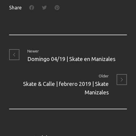
Share
Newer
Domingo 04/19 | Skate en Manizales
Older
Skate & Calle | febrero 2019 | Skate
Manizales