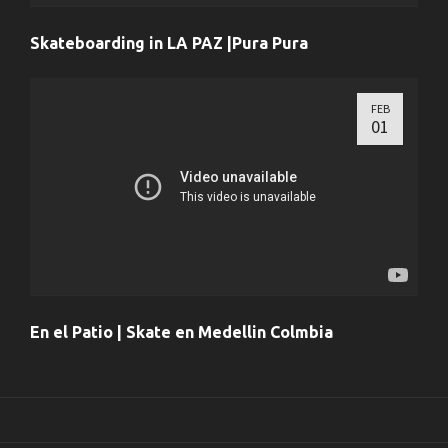
Skateboarding in LA PAZ |Pura Pura
FEB
01
En el Patio | Skate en Medellin Colmbia