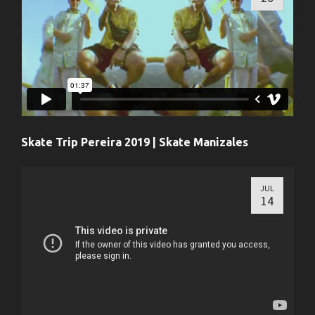
Skate Trip Pereira 2019 | Skate Manizales
JUL
14