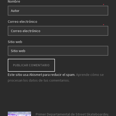
Nombre
*
Correo electrónico
*
Sitio web
Este sitio usa Akismet para reducir el spam.
Aprende cómo se
procesan los datos de tus comentarios.
Primer Departamental de Street Skateboarding de 