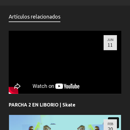
Artículos relacionados
JUN
11
PARCHA 2 EN LIBORIO | Skate
FEB
20