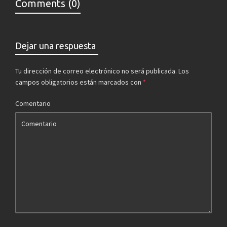
Comments (0)
Dejar una respuesta
Tu dirección de correo electrónico no será publicada.
Los
campos obligatorios están marcados con
*
Comentario