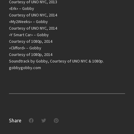
Courtesy of UNO NYC, 2013
«Erk» – Gobby
Courtesy of UNO NYC, 2014
«My2Weeks» – Gobby
Courtesy of UNO NYC, 2014
«Y Smart Car» – Gobby
Courtesy of 1080p, 2014
«Clifford» – Gobby
Courtesy of 1080p, 2014
Soundtrack by Gobby, Courtesy of UNO NYC & 1080p.
gobbygobby.com
Share