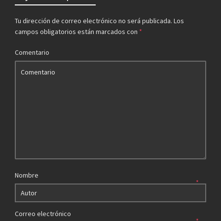
Tu dirección de correo electrónico no será publicada.
Los
campos obligatorios están marcados con
*
Comentario
Nombre
*
Correo electrónico