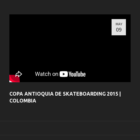
MAY
09
COPA ANTIOQUIA DE SKATEBOARDING 2015 |
COLOMBIA