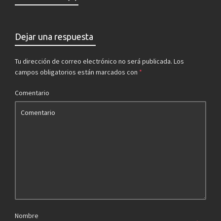
Dejar una respuesta
Tu dirección de correo electrónico no será publicada.
Los
campos obligatorios están marcados con
*
Comentario
Nombre