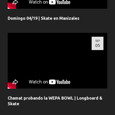
Domingo 04/19 | Skate en Manizales
SEP
05
Chamat probando la WEPA BOWL | Longboard &
Skate