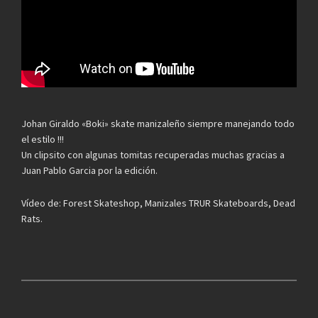
Johan Giraldo «Boki» skate manizaleño siempre manejando todo
el estilo !!!
Un clipsito con algunas tomitas recuperadas muchas gracias a
Juan Pablo Garcia por la edición.
Vídeo de: Forest Skateshop, Manizales TRUR Skateboards, Dead
Rats.