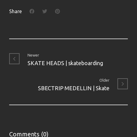
Share
Newer
SKATE HEADS | skateboarding
Older
SBECTRIP MEDELLIN | Skate
Comments (0)