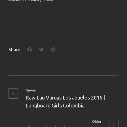
Share
Newer
Raw Lau Vargas Los abuelos 2015 |
Longboard Girls Colombia
Older