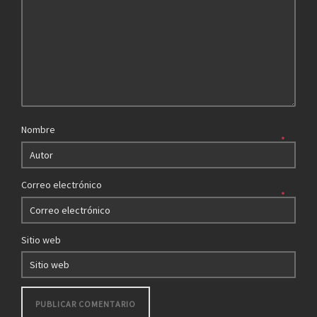
Nombre
*
Correo electrónico
*
Sitio web