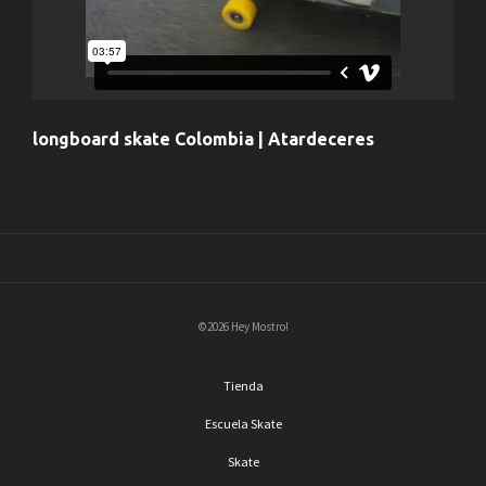
longboard skate Colombia | Atardeceres
©2026 Hey Mostro!
Tienda
Escuela Skate
Skate