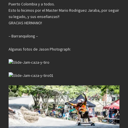
Puerto Colombia y a todos.
Esto lo hicimos por el Master Mario Rodriguez Jaraba, por seguir
su legado, y sus enseñanzas!!
GRACIAS HERMANO!
– Barranquilong –
Algunas fotos de Jason Photograph: