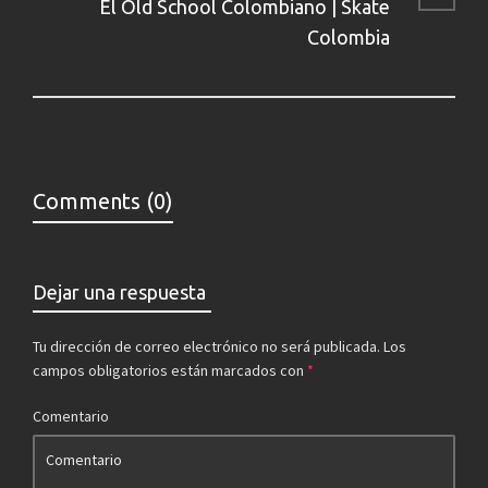
El Old School Colombiano | Skate
Colombia
Comments (0)
Dejar una respuesta
Tu dirección de correo electrónico no será publicada.
Los
campos obligatorios están marcados con
*
Comentario