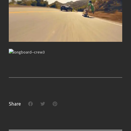
Share