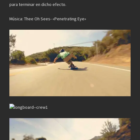
para terminar en dicho efecto.
Música: Thee Oh Sees- «Penetrating Eye»