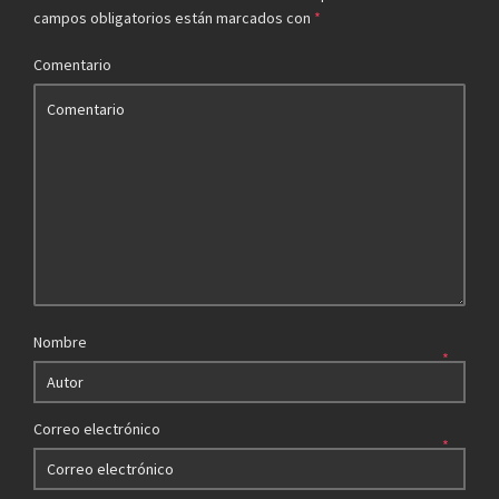
campos obligatorios están marcados con
*
Comentario
Nombre
*
Correo electrónico
*