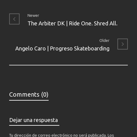
Newer
The Arbiter DK | Ride One. Shred All.
Older
Angelo Caro | Progreso Skateboarding
Comments (0)
Dejar una respuesta
Tu dirección de correo electrónico no será publicada.
Los