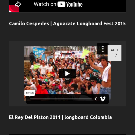
Camilo Cespedes | Aguacate Longboard Fest 2015
AGO
17
El Rey Del Piston 2011 | longboard Colombia